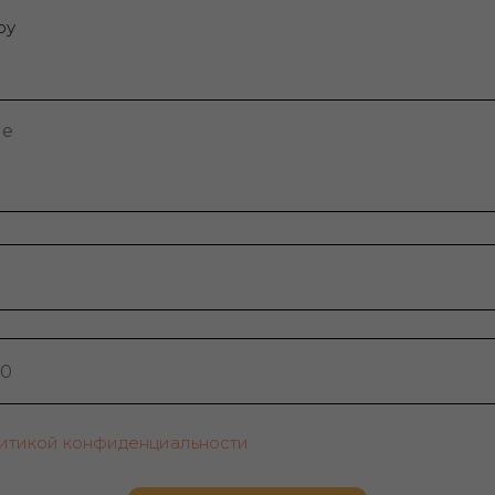
ру
итикой конфиденциальности